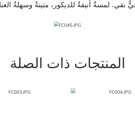
المنتجات ذات الصلة