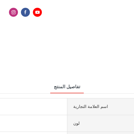
تفاصيل المنتج
اسم العلامة التجارية
لون